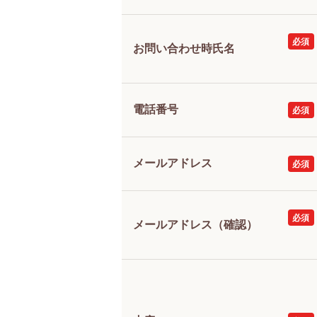
お問い合わせ時氏名
電話番号
メールアドレス
メールアドレス（確認）