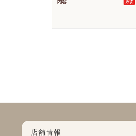
内容
店舗情報