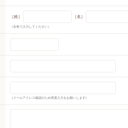
［姓］
［名］
（全角で入力してください）
（メールアドレス確認のため再度入力をお願いします)