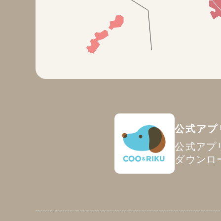
公式アプ
公式アプ
ダウンロ