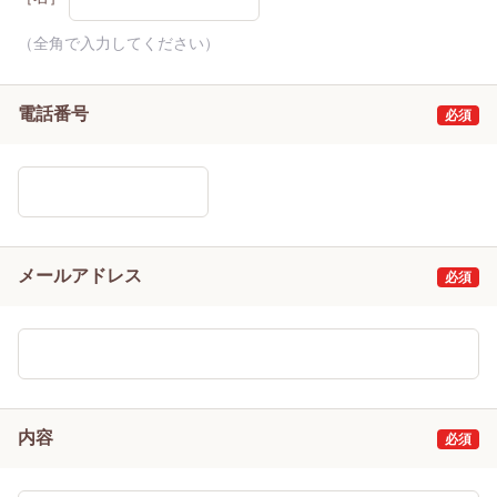
（全角で入力してください）
電話番号
メールアドレス
内容