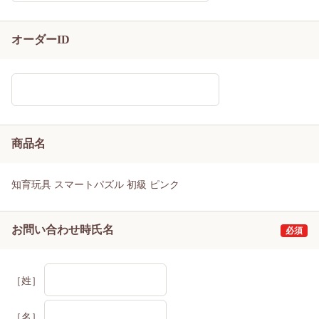
オーダーID
商品名
知育玩具 スマートパズル 初級 ピンク
お問い合わせ時氏名
［姓］
［名］