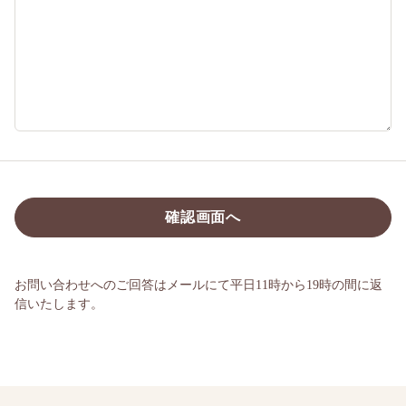
お問い合わせへのご回答はメールにて平日11時から19時の間に返
信いたします。