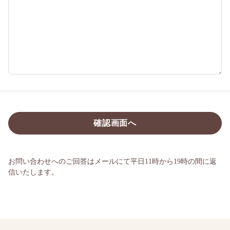
お問い合わせへのご回答はメールにて平日11時から19時の間に返
信いたします。