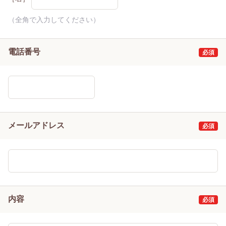
（全角で入力してください）
電話番号
メールアドレス
内容