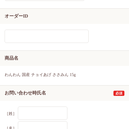
オーダーID
商品名
わんわん 国産 チョイあげ ささみん 15g
お問い合わせ時氏名
［姓］
［名］