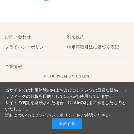
お問い合わせ
利用規約
プライバシーポリシー
特定商取引法に基づく表記
企業情報
© COO PREMIUM ONLINE
当サイトでは利用体験の向上およびコンテンツの最適な提供、ト
ラフィックの分析を目的としてCookieを使用しています。
サイトの閲覧を継続された場合、Cookieの利用に同意したものと
いたします。
詳細については
プライバシーポリシー
をご確認ください。
承諾する