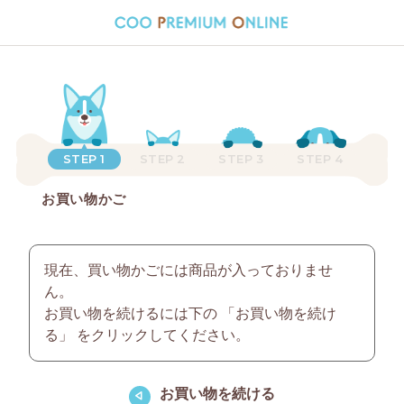
STEP 1
STEP 2
STEP 3
STEP 4
お買い物かご
現在、買い物かごには商品が入っておりませ
ん。
お買い物を続けるには下の 「お買い物を続け
る」 をクリックしてください。
お買い物を続ける