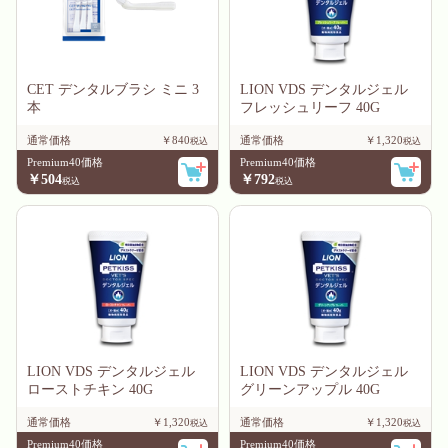
CET デンタルブラシ ミニ 3
LION VDS デンタルジェル
本
フレッシュリーフ 40G
通常価格
￥840
通常価格
￥1,320
Premium40価格
Premium40価格
￥504
￥792
LION VDS デンタルジェル
LION VDS デンタルジェル
ローストチキン 40G
グリーンアップル 40G
通常価格
￥1,320
通常価格
￥1,320
Premium40価格
Premium40価格