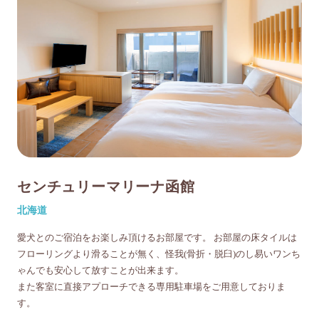
センチュリーマリーナ函館
北海道
愛犬とのご宿泊をお楽しみ頂けるお部屋です。 お部屋の床タイルは
フローリングより滑ることが無く、怪我(骨折・脱臼)のし易いワンち
ゃんでも安心して放すことが出来ます。
また客室に直接アプローチできる専用駐車場をご用意しておりま
す。