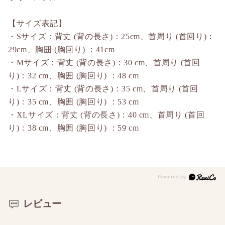
【サイズ表記】
・Sサイズ：背丈 (背の長さ)：25cm、首周り (首回り)：
29cm、胸囲 (胸回り) ：41cm
・Mサイズ：背丈 (背の長さ)：30 cm、首周り (首回
り)：32 cm、胸囲 (胸回り) ：48 cm
・Lサイズ：背丈 (背の長さ)：35 cm、首周り (首回
り)：35 cm、胸囲 (胸回り) ：53 cm
・XLサイズ：背丈 (背の長さ)：40 cm、首周り (首回
り)：38 cm、胸囲 (胸回り) ：59 cm
レビュー