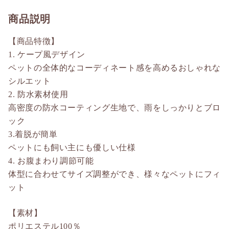
商品説明
【商品特徴】
1. ケープ風デザイン
ペットの全体的なコーディネート感を高めるおしゃれな
シルエット
2. 防水素材使用
高密度の防水コーティング生地で、雨をしっかりとブロ
ック
3.着脱が簡単
ペットにも飼い主にも優しい仕様
4. お腹まわり調節可能
体型に合わせてサイズ調整ができ、様々なペットにフィ
ット
【素材】
ポリエステル100％