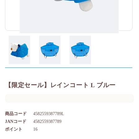
【限定セール】レインコート L ブルー
商品コード
4582559387789L
JANコード
4582559387789
ポイント
16