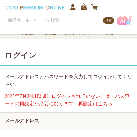
検索
犬用品
猫用品
観賞魚/アクア
その他
ログイン
メールアドレスとパスワードを入力してログインしてくだ
さい。
2025年7月30日以降にログインされていない方は、パスワ
ードの再設定が必要になります。再設定は
こちら
。
メールアドレス