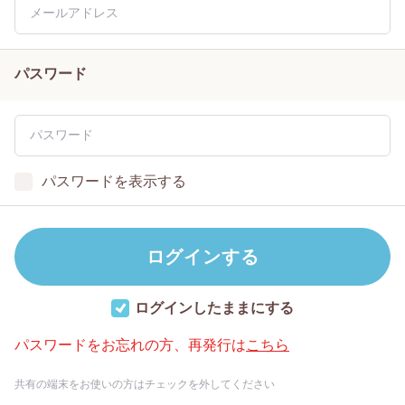
パスワード
パスワードを表示する
ログインしたままにする
パスワードをお忘れの方、再発行は
こちら
共有の端末をお使いの方はチェックを外してください