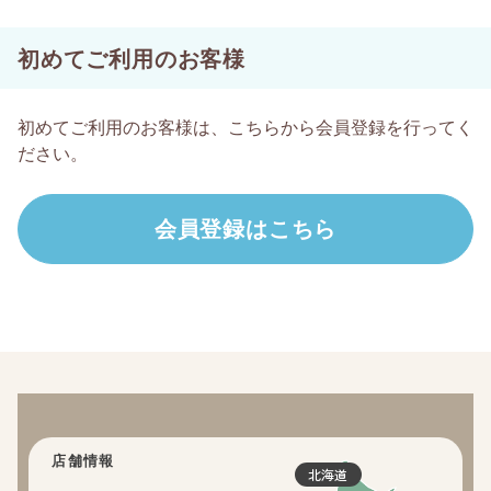
初めてご利用のお客様
初めてご利用のお客様は、こちらから会員登録を行ってく
ださい。
店舗情報
北海道