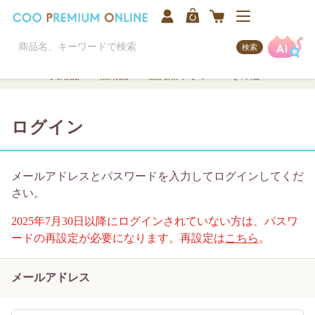
検索
犬用品
猫用品
観賞魚/アクア
その他
ログイン
メールアドレスとパスワードを入力してログインしてくだ
さい。
2025年7月30日以降にログインされていない方は、パスワ
ードの再設定が必要になります。再設定は
こちら
。
メールアドレス