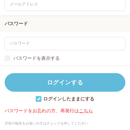
パスワード
パスワードを表示する
ログインしたままにする
パスワードをお忘れの方、再発行は
こちら
共有の端末をお使いの方はチェックを外してください