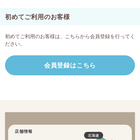
初めてご利用のお客様
初めてご利用のお客様は、こちらから会員登録を行ってく
ださい。
店舗情報
北海道