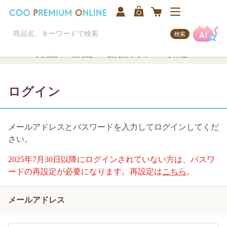
検索
犬用品
猫用品
観賞魚/アクア
その他
ログイン
メールアドレスとパスワードを入力してログインしてくだ
さい。
2025年7月30日以降にログインされていない方は、パスワ
ードの再設定が必要になります。再設定は
こちら
。
メールアドレス