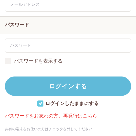
パスワード
パスワードを表示する
ログインしたままにする
パスワードをお忘れの方、再発行は
こちら
共有の端末をお使いの方はチェックを外してください