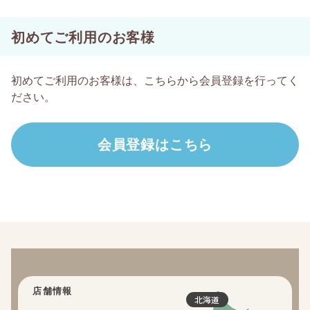
初めてご利用のお客様
初めてご利用のお客様は、こちらから会員登録を行ってく
ださい。
店舗情報
北海道