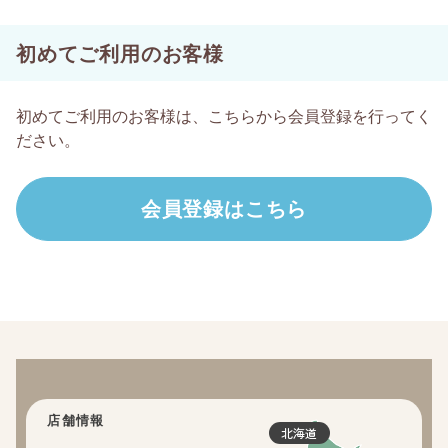
初めてご利用のお客様
初めてご利用のお客様は、こちらから会員登録を行ってく
ださい。
店舗情報
北海道