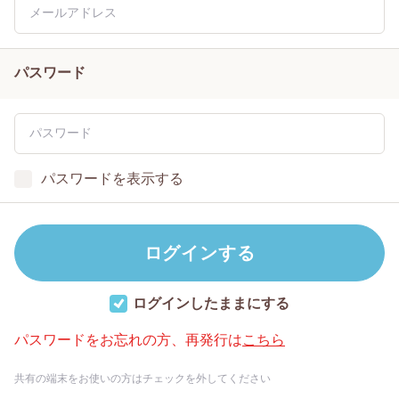
パスワード
パスワードを表示する
ログインしたままにする
パスワードをお忘れの方、再発行は
こちら
共有の端末をお使いの方はチェックを外してください