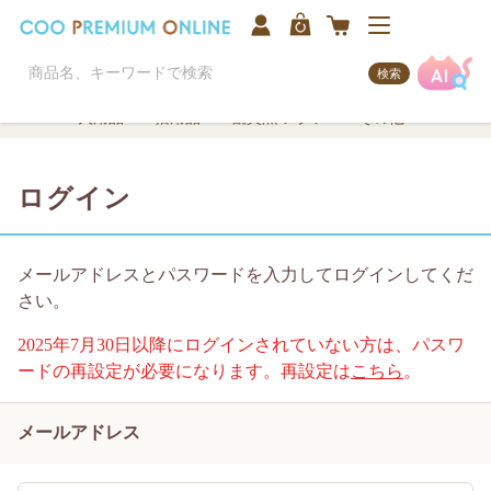
検索
犬用品
猫用品
観賞魚/アクア
その他
ログイン
メールアドレスとパスワードを入力してログインしてくだ
さい。
2025年7月30日以降にログインされていない方は、パスワ
ードの再設定が必要になります。再設定は
こちら
。
メールアドレス