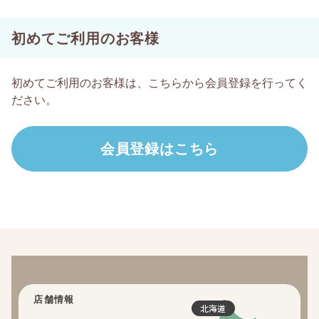
初めてご利用のお客様
初めてご利用のお客様は、こちらから会員登録を行ってく
ださい。
店舗情報
北海道