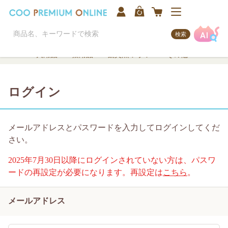
検索
犬用品
猫用品
観賞魚/アクア
その他
ログイン
メールアドレスとパスワードを入力してログインしてくだ
さい。
2025年7月30日以降にログインされていない方は、パスワ
ードの再設定が必要になります。再設定は
こちら
。
メールアドレス