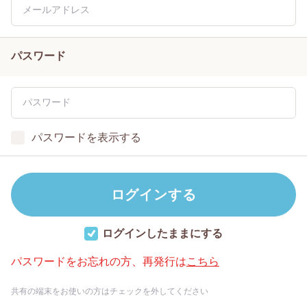
パスワード
パスワードを表示する
ログインしたままにする
パスワードをお忘れの方、再発行は
こちら
共有の端末をお使いの方はチェックを外してください