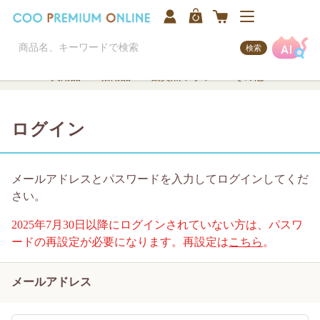
検索
犬用品
猫用品
観賞魚/アクア
その他
ログイン
メールアドレスとパスワードを入力してログインしてくだ
さい。
2025年7月30日以降にログインされていない方は、パスワ
ードの再設定が必要になります。再設定は
こちら
。
メールアドレス