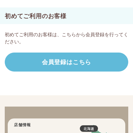
初めてご利用のお客様
初めてご利用のお客様は、こちらから会員登録を行ってく
ださい。
店舗情報
北海道