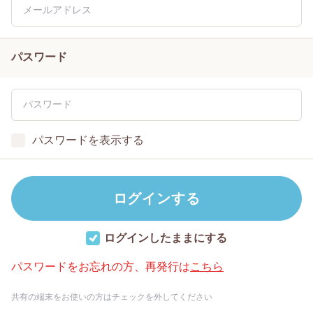
パスワード
パスワードを表示する
ログインしたままにする
パスワードをお忘れの方、再発行は
こちら
共有の端末をお使いの方はチェックを外してください