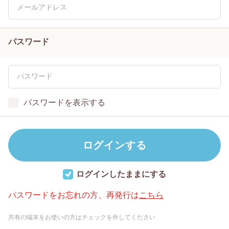
パスワード
パスワードを表示する
ログインしたままにする
パスワードをお忘れの方、再発行は
こちら
共有の端末をお使いの方はチェックを外してください