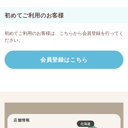
初めてご利用のお客様
初めてご利用のお客様は、こちらから会員登録を行ってく
ださい。
店舗情報
北海道