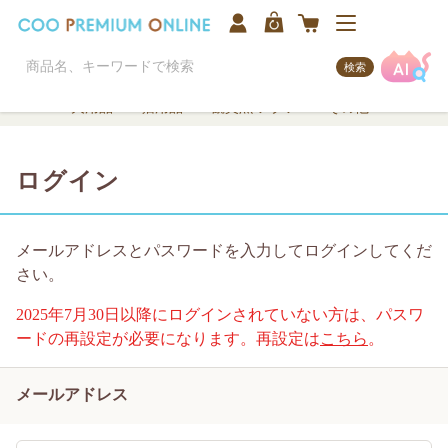
検索
犬用品
猫用品
観賞魚/アクア
その他
ログイン
メールアドレスとパスワードを入力してログインしてくだ
さい。
2025年7月30日以降にログインされていない方は、パスワ
ードの再設定が必要になります。再設定は
こちら
。
メールアドレス