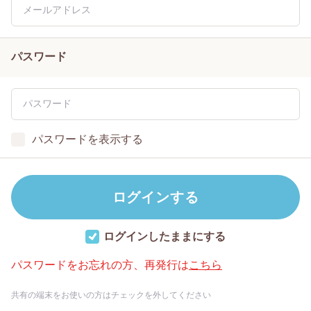
パスワード
パスワードを表示する
ログインしたままにする
パスワードをお忘れの方、再発行は
こちら
共有の端末をお使いの方はチェックを外してください