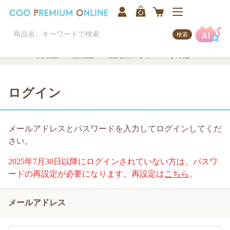
検索
犬用品
猫用品
観賞魚/アクア
その他
ログイン
メールアドレスとパスワードを入力してログインしてくだ
さい。
2025年7月30日以降にログインされていない方は、パスワ
ードの再設定が必要になります。再設定は
こちら
。
メールアドレス