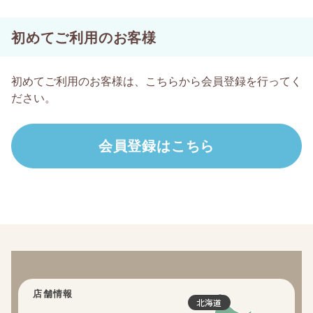
初めてご利用のお客様
初めてご利用のお客様は、こちらから会員登録を行ってく
ださい。
店舗情報
北海道